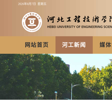
2026年8月7日 星期五
网站首页
河工新闻
媒体