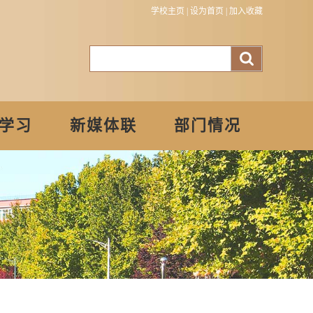
学校主页
|
设为首页
|
加入收藏
学习
新媒体联
部门情况
盟