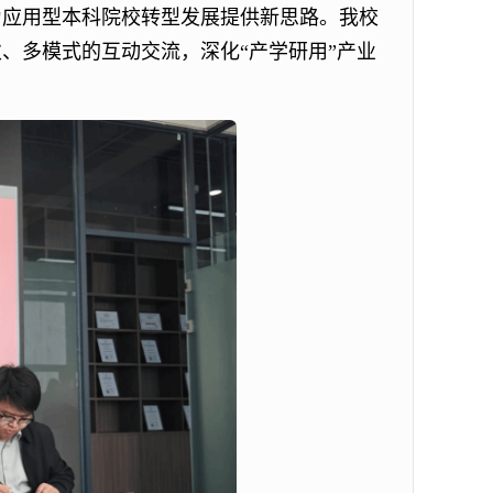
为应用型本科院校转型发展提供新思路。我校
、多模式的互动交流，深化“产学研用”产业