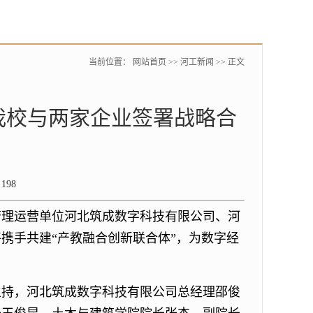
当前位置：
网站首页
>>
河工新闻
>> 正文
我校与两家企业签署战略合
：
198
管理运营单位河北筑成数字科技有限公司、河
携手共建“产教融合创新联合体”，为数字经
主持，河北筑成数字科技有限公司总经理邵俊