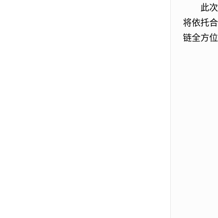
此次
将依托合
链全方位