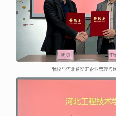
我校与河北普斯汇企业管理咨