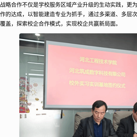
战略合作不仅是学校服务区域产业升级的生动实践，更
作的达成，以智能建造专业为抓手，通过多渠道、多层次
覆盖，探索校企合作模式，实现校企共赢新局面。