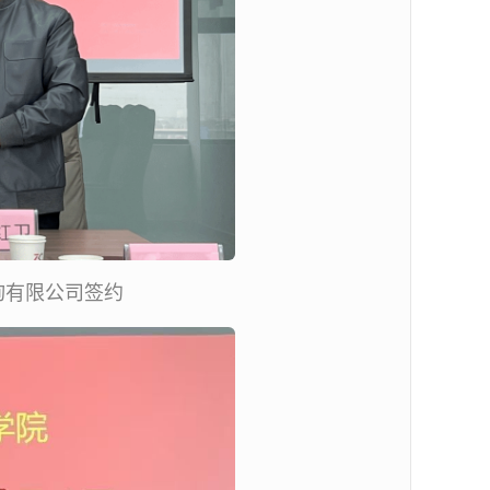
询有限公司签约