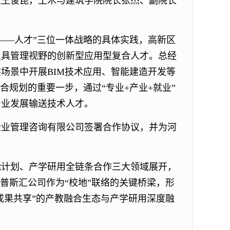
长王俊昆，土木与建筑学院院长张杰、副院长
——人才”三位一体战略的具体实践，高新区
又具管理视野的创新型应用型复合人才。总经
场景中开展BIM技术应用、智能建造开发等
合规划的重要一步，通过“专业+产业+就业”
产业发展输送技术人才。
企业管理咨询有限公司签署合作协议，并为河
能计划、产学研用全链条合作三大领域展开，
普斯汇公司作为“校地”联络的关键桥梁，形
成果共享”的产教融合生态与产学研用深度融