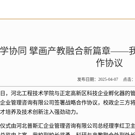
学协同 擘画产教融合新篇章——
作协议
发布日期：2025-04-07 点击
3日，河北工程技术学院与正定高新区科技企业孵化器的
企业管理咨询有限公司签署战略合作协议，校政企三方将
才培养及技术创新注入强劲动力。
仪式由河北普斯汇企业管理咨询有限公司总经理李红卫