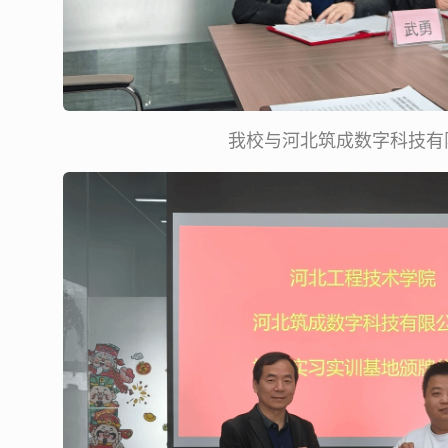
我校与河北筑成数字科技有