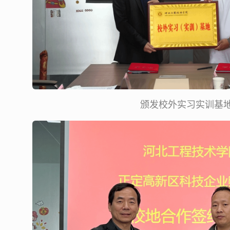
颁发校外实习实训基