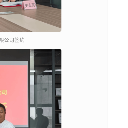
限公司签约