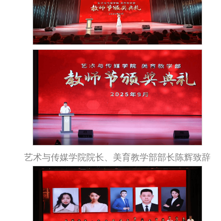
艺术与传媒学院院长、美育教学部部长陈辉致辞