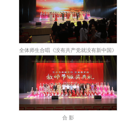
全体师生合唱《没有共产党就没有新中国》
合 影