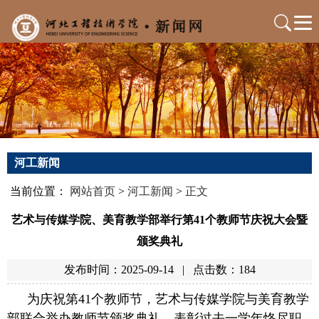
河工新闻
当前位置：
网站首页
>
河工新闻
>
正文
艺术与传媒学院、美育教学部举行第41个教师节庆祝大会暨
颁奖典礼
发布时间：2025-09-14
|
点击数：
184
为庆祝第41个教师节，艺术与传媒学院与美育教学
部联合举办教师节颁奖典礼，表彰过去一学年恪尽职