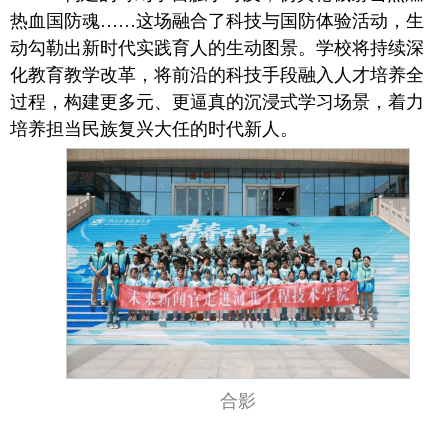
热血国防魂……这场融合了科技与国防体验活动，生
动勾勒出新时代实践育人的生动图景。学校将持续深
化教育教学改革，将前沿的科技手段融入人才培养全
过程，构建更多元、更逼真的沉浸式学习场景，着力
培养担当民族复兴大任的时代新人。
合影