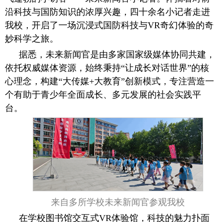
沿科技与国防知识的浓厚兴趣，四十余名小记者走进
我校，开启了一场沉浸式国防科技与VR奇幻体验的奇
妙科学之旅。
据悉，未来新闻官是由多家国家级媒体协同共建，
依托权威媒体资源，始终秉持“让成长对话世界”的核
心理念，构建“大传媒+大教育”创新模式，专注营造一
个有助于青少年全面成长、多元发展的社会实践平
台。
来自多所学校未来新闻官参观我校
在学校图书馆交互式VR体验馆，科技的魅力扑面