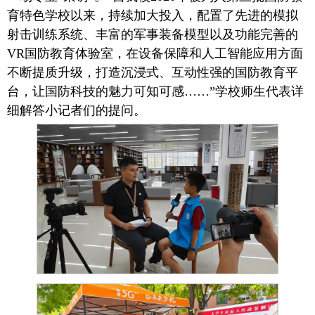
育特色学校以来，持续加大投入，配置了先进的模拟
射击训练系统、丰富的军事装备模型以及功能完善的
VR国防教育体验室，在设备保障和人工智能应用方面
不断提质升级，打造沉浸式、互动性强的国防教育平
台，让国防科技的魅力可知可感……”学校师生代表详
细解答小记者们的提问。