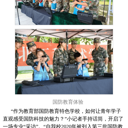
国防教育体验
“作为教育部国防教育特色学校，如何让青年学子
直观感受国防科技的魅力？”小记者手持话筒，开启了
一场专业“采访”。“自我校2020年被列入第三批国防教