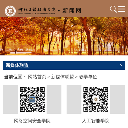
新媒体联盟
>
当前位置：
网站首页
>
新媒体联盟
>
教学单位
网络空间安全学院
人工智能学院