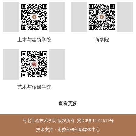
土木与建筑学院
商学院
艺术与传媒学院
查看更多
河北工程技术学院 版权所有
冀ICP备14011511号
技术支持：党委宣传部融媒体中心