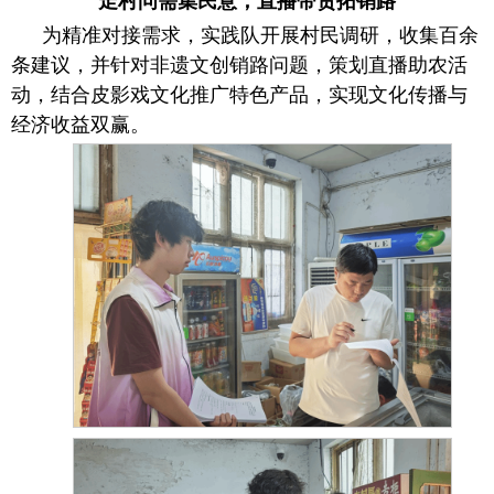
走村问需集民意，直播带货拓销路
为精准对接需求，实践队开展村民调研，收集百余
条建议，并针对非遗文创销路问题，策划直播助农活
动，结合皮影戏文化推广特色产品，实现文化传播与
经济收益双赢。