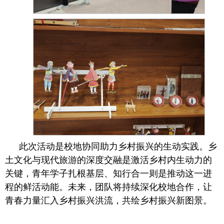
此次活动是校地协同助力乡村振兴的生动实践。乡
土文化与现代旅游的深度交融是激活乡村内生动力的
关键，青年学子扎根基层、知行合一则是推动这一进
程的鲜活动能。未来，团队将持续深化校地合作，让
青春力量汇入乡村振兴洪流，共绘乡村振兴新图景。