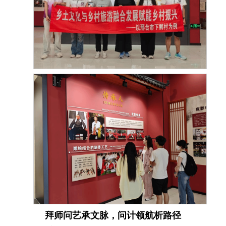
拜师问艺承文脉，问计领航析路径