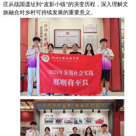
庄从战国遗址到“皮影小镇”的演变历程，深入理解文
旅融合对乡村可持续发展的重要意义。