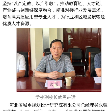
坚持“以产定教、以产引教”，推动教育链、人才链、
产业链与创新链深度融合，精准对接行业发展需求，
培育高素质应用型专业人才，为行业和区域发展输送
优质人才资源。
学校副校长武勇讲话
河北省城乡规划设计研究院有限公司总经理吴永强