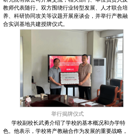
教师代表随行。双方围绕行业转型发展、人才联合培
养、科研协同攻关等议题开展座谈会，并举行产教融
合实训基地共建授牌仪式。
举行揭牌仪式
学校副校长武勇介绍了学校的基本概况和办学特
色。他表示，学校将产教融合作为发展的重要战略，