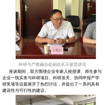
科研与产教融合处副处长王俊昆讲话
座谈期间，双方围绕企业专家入校授课、师生参与
企业一线实务与科研项目、科研攻关、协同申报产学
研奖项等议题展开了热烈讨论，并提出了一系列具有
建设性与可行性的建议。