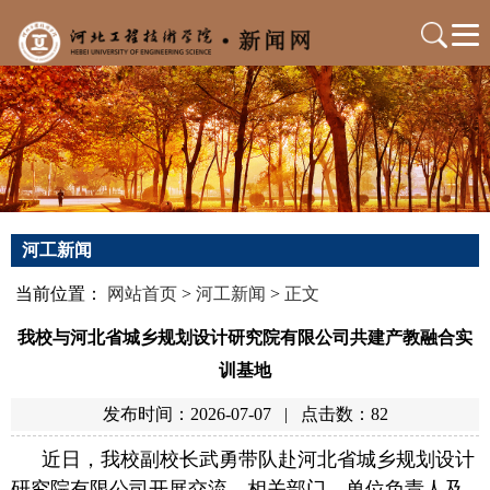
河工新闻
当前位置：
网站首页
>
河工新闻
>
正文
我校与河北省城乡规划设计研究院有限公司共建产教融合实
训基地
发布时间：2026-07-07
|
点击数：
82
近日，我校副校长武勇带队赴河北省城乡规划设计
研究院有限公司开展交流，相关部门、单位负责人及