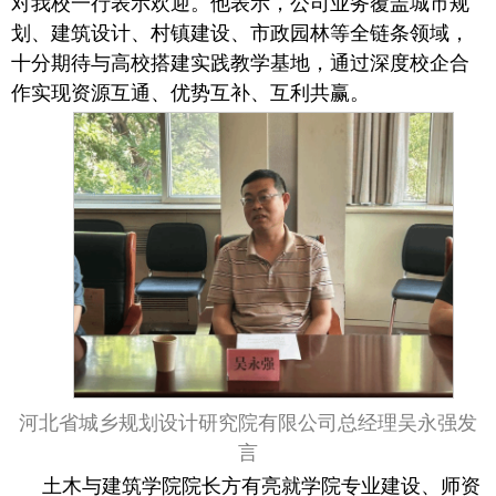
对我校一行表示欢迎。他表示，公司业务覆盖城市规
划、建筑设计、村镇建设、市政园林等全链条领域，
十分期待与高校搭建实践教学基地，通过深度校企合
作实现资源互通、优势互补、互利共赢。
河北省城乡规划设计研究院有限公司总经理
吴永强发
言
土木与建筑学院院长方有亮就学院专业建设、师资