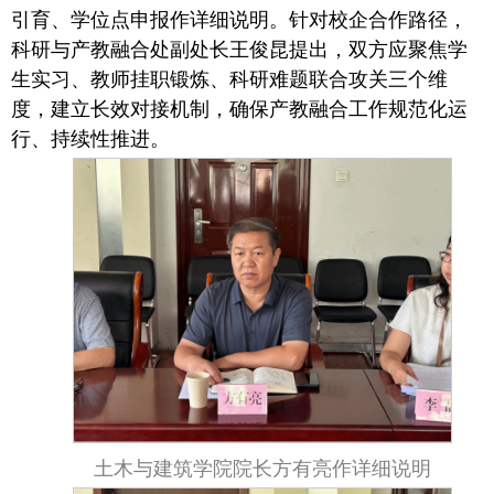
引育、学位点申报作详细说明。针对校企合作路径，
科研与产教融合处副处长王俊昆提出，双方应聚焦学
生实习、教师挂职锻炼、科研难题联合攻关三个维
度，建立长效对接机制，确保产教融合工作规范化运
行、持续性推进。
土木与建筑学院院长方有亮作详细说明