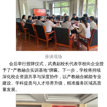
座谈现场
会后举行授牌仪式，武勇副校长代表学校向企业授
予了“产教融合实训基地”牌匾。下一步，学校将持续
深化校企资源共享与深度协作，以产教融合赋能专业
建设、学科提质与人才培养升级，精准服务区域高质
量发展。