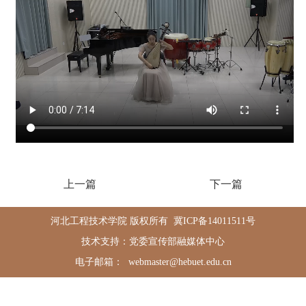
上一篇
下一篇
河北工程技术学院 版权所有
冀ICP备14011511号
技术支持：党委宣传部融媒体中心
电子邮箱： webmaster@hebuet.edu.cn