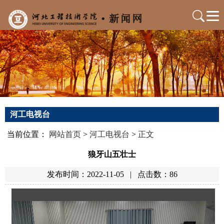
河工电视台
当前位置：
网站首页
>
河工电视台
>
正文
狼牙山五壮士
发布时间：2022-11-05
|
点击数：
86